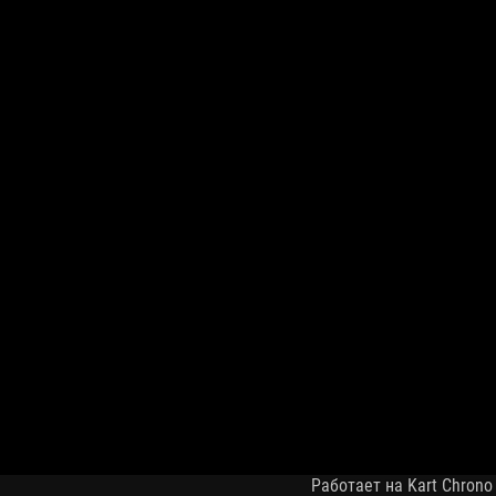
Работает на Kart Chrono