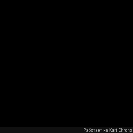
Работает на Kart Chrono