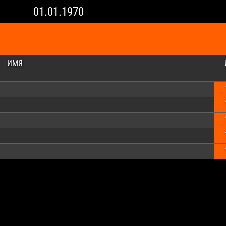
01.01.1970
ИМЯ