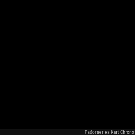
Работает на Kart Chrono