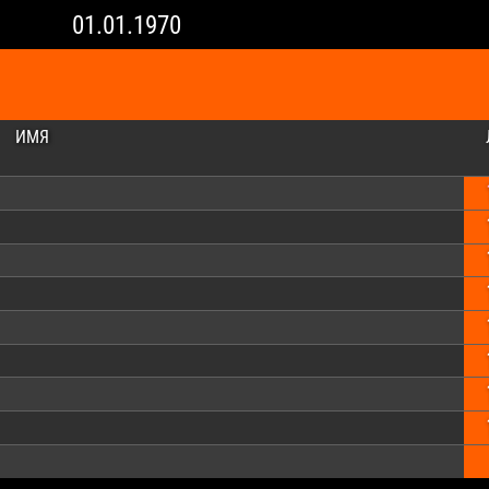
01.01.1970
ИМЯ