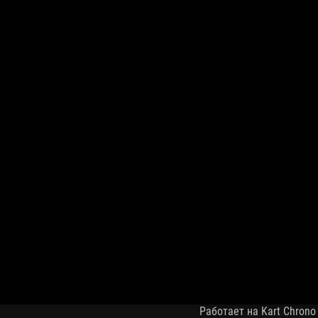
Работает на Kart Chrono