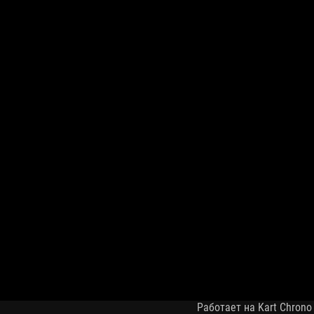
Работает на Kart Chrono