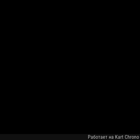
Работает на Kart Chrono