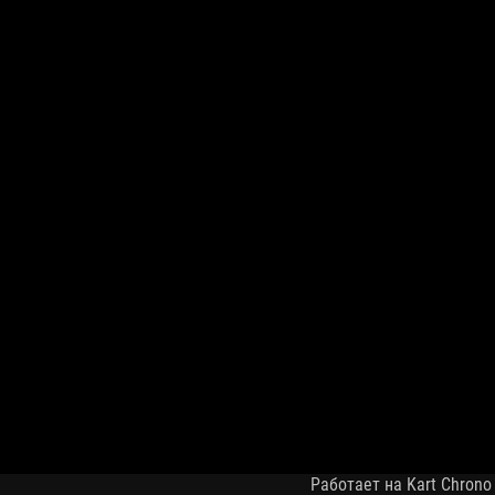
Работает на Kart Chrono