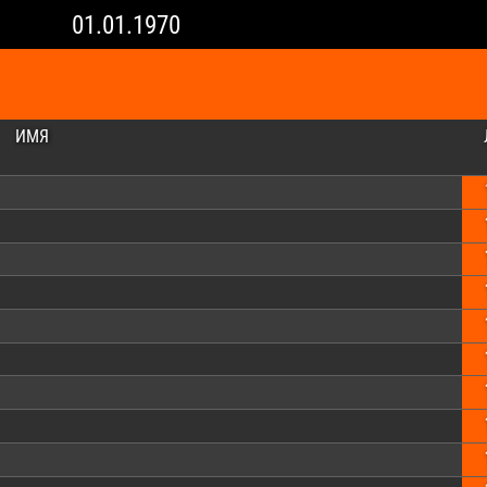
01.01.1970
ИМЯ