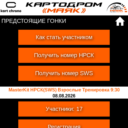
ПРЕДСТОЯЩИЕ ГОНКИ
Как стать участником
Получить номер НРСК
Получить номер SWS
MasterKit НРСК(SWS) Взрослые Тренировка 9:30
08.08.2026
Участники: 17
Регистрация