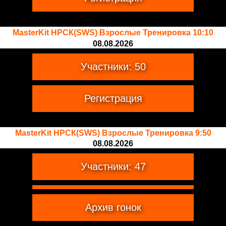
MasterKit НРСК(SWS) Взрослые Тренировка 10:10
08.08.2026
Участники: 50
Регистрация
MasterKit НРСК(SWS) Взрослые Тренировка 9:50
08.08.2026
Участники: 47
Регистрация
Архив гонок